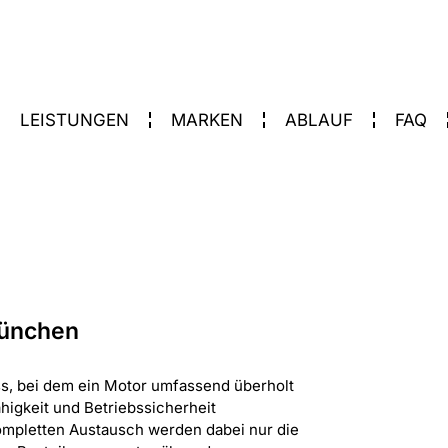
LEISTUNGEN
MARKEN
ABLAUF
FAQ
München
ss, bei dem ein Motor umfassend überholt
higkeit und Betriebssicherheit
mpletten Austausch werden dabei nur die