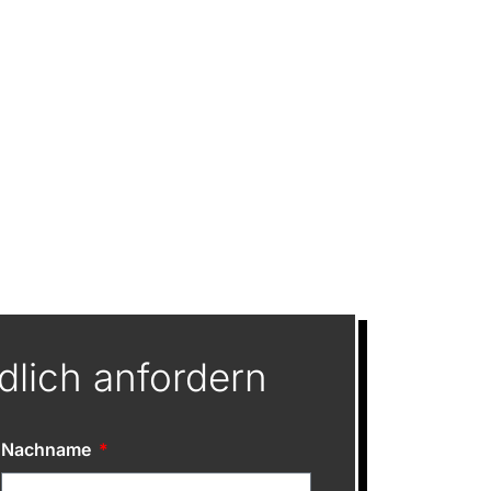
dlich anfordern
Nachname