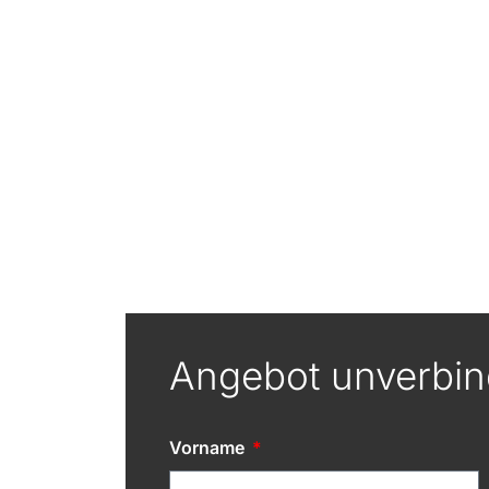
Angebot unverbin
Vorname