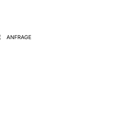
ANFRAGE