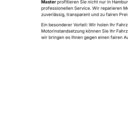
Master
profitieren Sie nicht nur in Hamb
professionellen Service. Wir reparieren 
zuverlässig, transparent und zu fairen Prei
Ein besonderer Vorteil: Wir holen Ihr Fahrz
Motorinstandsetzung können Sie Ihr Fahrz
wir bringen es Ihnen gegen einen fairen A