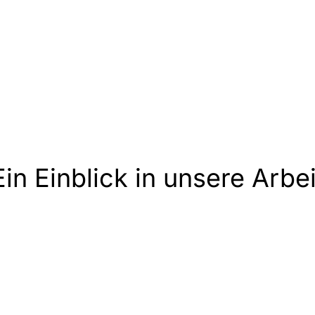
Ein Einblick in unsere Arbei