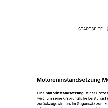
STARTSEITE
Motoreninstandsetzung 
Eine
Motorinstandsetzung
ist der Proze
wird, um seine ursprüngliche Leistungsfä
zurückzugewinnen. Im Gegensatz zum ko