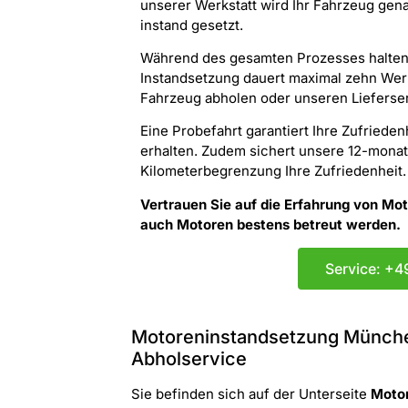
unserer Werkstatt wird Ihr Fahrzeug gen
instand gesetzt.
Während des gesamten Prozesses halten wi
Instandsetzung dauert maximal zehn Wer
Fahrzeug abholen oder unseren Lieferser
Eine Probefahrt garantiert Ihre Zufrieden
erhalten. Zudem sichert unsere 12-mona
Kilometerbegrenzung Ihre Zufriedenheit.
Vertrauen Sie auf die Erfahrung von Mo
auch Motoren bestens betreut werden.
Service: +4
Motoreninstandsetzung Münche
Abholservice
Sie befinden sich auf der Unterseite
Moto